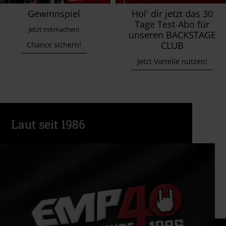
Gewinnspiel
Hol' dir jetzt das 30
Tage Test-Abo für
Jetzt mitmachen!
unseren BACKSTAGE
CLUB
Chance sichern!
Jetzt Vorteile nutzen!
Laut seit 1986