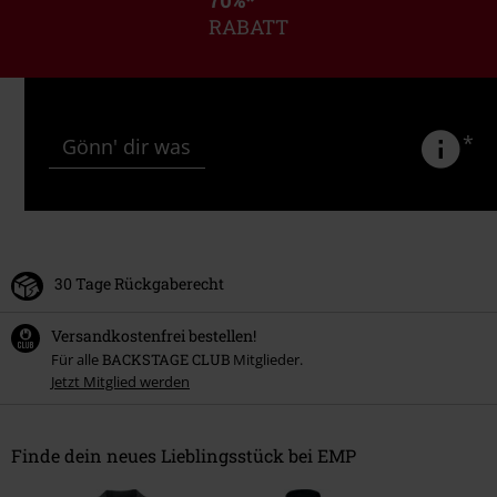
RABATT
*
Gönn' dir was
30 Tage Rückgaberecht
Versandkostenfrei bestellen!
Für alle
BACKSTAGE CLUB
Mitglieder.
Jetzt Mitglied werden
Finde dein neues Lieblingsstück bei EMP