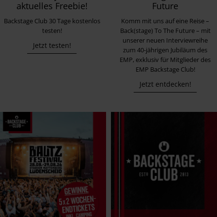
aktuelles Freebie!
Future
Backstage Club 30 Tage kostenlos
Komm mit uns auf eine Reise –
testen!
Back(stage) To The Future – mit
unserer neuen Interviewreihe
Jetzt testen!
zum 40-jährigen Jubiläum des
EMP, exklusiv für Mitglieder des
EMP Backstage Club!
Jetzt entdecken!