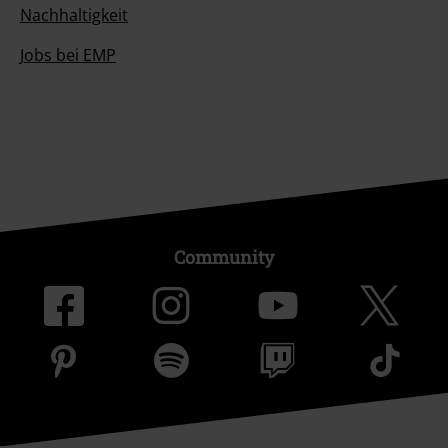
Nachhaltigkeit
Jobs bei EMP
Community