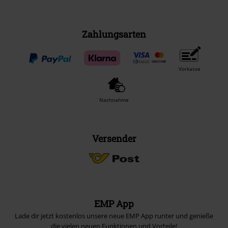
Zahlungsarten
Vorkasse
Nachnahme
Versender
EMP App
Lade dir jetzt kostenlos unsere neue EMP App runter und genieße
die vielen neuen Funktionen und Vorteile!