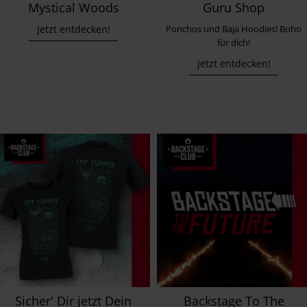
Mystical Woods
Guru Shop
Jetzt entdecken!
Ponchos und Baja Hoodies! Boho
für dich!
Jetzt entdecken!
Sicher' Dir jetzt Dein
Backstage To The