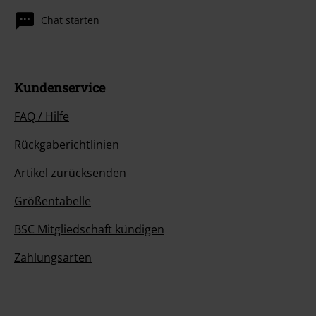
Chat starten
Kundenservice
FAQ / Hilfe
Rückgaberichtlinien
Artikel zurücksenden
Größentabelle
BSC Mitgliedschaft kündigen
Zahlungsarten