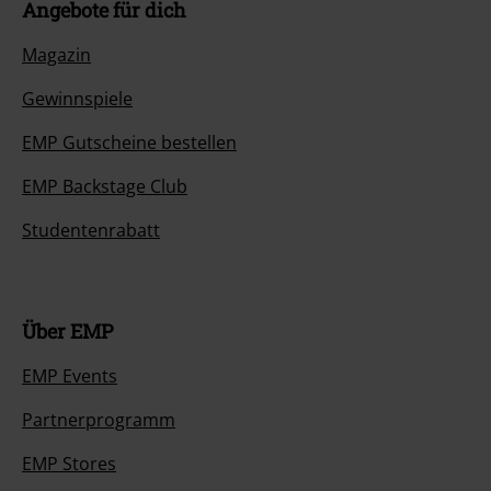
Angebote für dich
Magazin
Gewinnspiele
EMP Gutscheine bestellen
EMP Backstage Club
Studentenrabatt
Über EMP
EMP Events
Partnerprogramm
EMP Stores