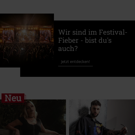
Wir sind im Festival-
Fieber - bist du's
auch?
Jetzt entdecken!
Neu