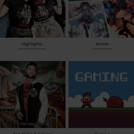
Highlights
Anime