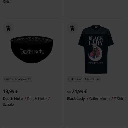
Shirt
Fast ausverkauft
Exklusiv
Oversize
19,99 €
24,99 €
ab
Death Note
Death Note
Black Lady
Sailor Moon
T-Shirt
Schale