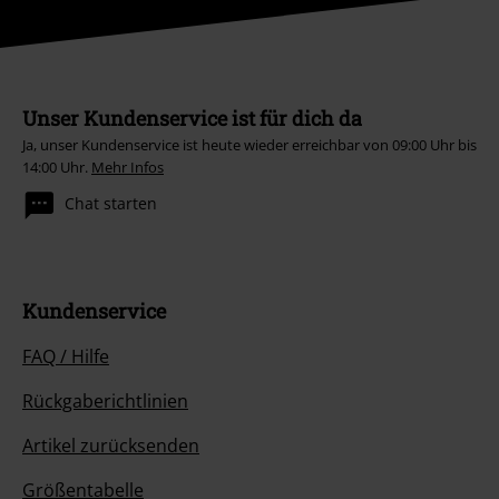
Unser Kundenservice ist für dich da
Ja, unser Kundenservice ist heute wieder erreichbar von 09:00 Uhr bis
14:00 Uhr.
Mehr Infos
Chat starten
Kundenservice
FAQ / Hilfe
Rückgaberichtlinien
Artikel zurücksenden
Größentabelle