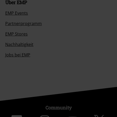
Über EMP
EMP Events
Partnerprogramm
EMP Stores
Nachhaltigkeit
Jobs bei EMP
Community