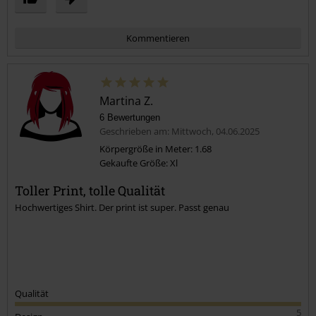
Kommentieren
Martina Z.
6 Bewertungen
Geschrieben am: Mittwoch, 04.06.2025
Körpergröße in Meter: 1.68
Gekaufte Größe: Xl
Kommentar jetzt abschicken!
Toller Print, tolle Qualität
Hochwertiges Shirt. Der print ist super. Passt genau
Qualität
5