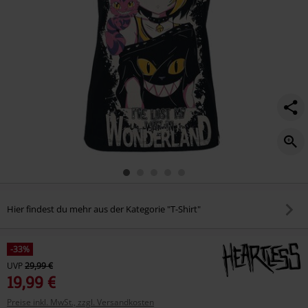
Hier findest du mehr aus der Kategorie "T-Shirt"
-33%
UVP
29,99 €
19,99 €
Preise inkl. MwSt., zzgl. Versandkosten