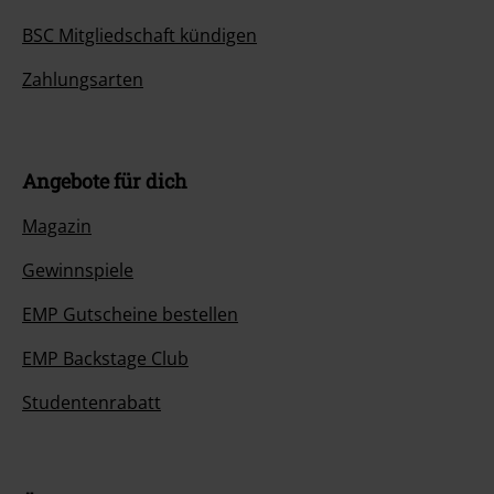
BSC Mitgliedschaft kündigen
Zahlungsarten
Angebote für dich
Magazin
Gewinnspiele
EMP Gutscheine bestellen
EMP Backstage Club
Studentenrabatt