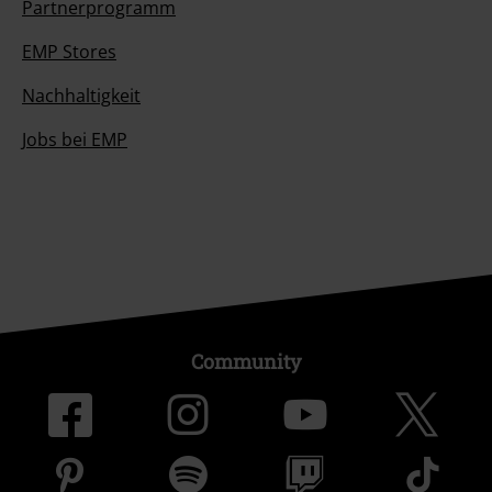
Partnerprogramm
EMP Stores
Nachhaltigkeit
Jobs bei EMP
Community