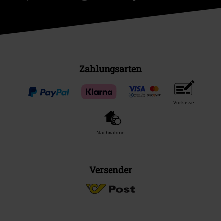
Zahlungsarten
Vorkasse
Nachnahme
Versender