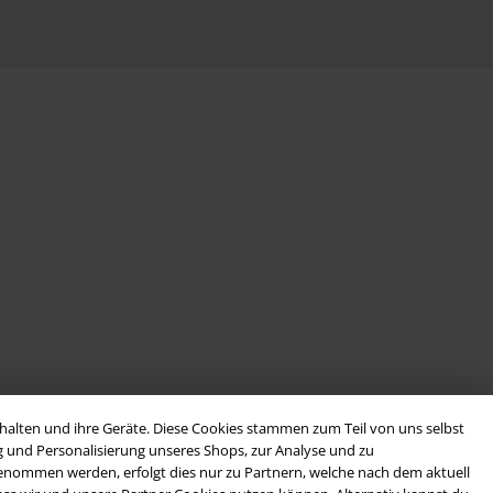
alten und ihre Geräte. Diese Cookies stammen zum Teil von uns selbst
g und Personalisierung unseres Shops, zur Analyse und zu
rgenommen werden, erfolgt dies nur zu Partnern, welche nach dem aktuell