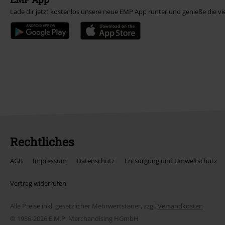
Lade dir jetzt kostenlos unsere neue EMP App runter und genieße die vi
Rechtliches
AGB
Impressum
Datenschutz
Entsorgung und Umweltschutz
Vertrag widerrufen
Alle Preise inkl. gesetzlicher Mehrwertsteuer, zzgl.
Versandkosten
© 1986-2026 E.M.P. Merchandising HGmbH