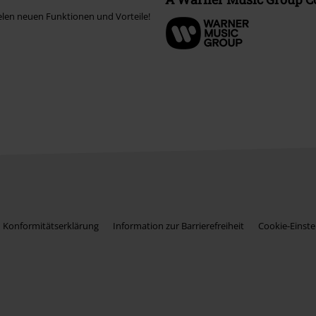
elen neuen Funktionen und Vorteile!
Konformitätserklärung
Information zur Barrierefreiheit
Cookie-Einste