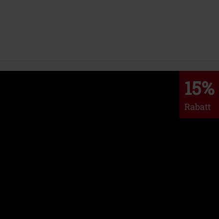
15%
Rabatt