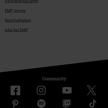
Partnerprogramm
EMP Stores
Nachhaltigkeit
Jobs bei EMP
Community