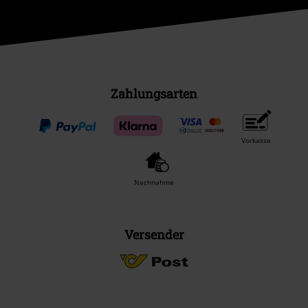
Zahlungsarten
Vorkasse
Nachnahme
Versender