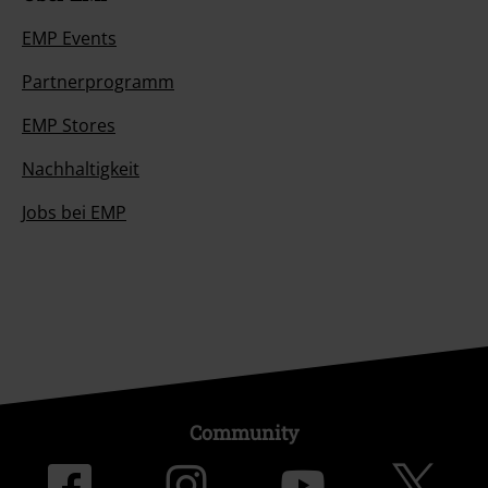
EMP Events
Partnerprogramm
EMP Stores
Nachhaltigkeit
Jobs bei EMP
Community