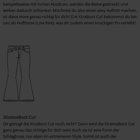
beispielsweise mit hohen Absätzen, werden die Beine gestreckt und
wirken dadurch schlanker. Möchtest du also einen sexy Auftritt machen,
ist diese Hose genau richtig für dich! D ie XtraBoot Cut bekommst du bei
uns als Hüfthose (Low Rise), was dir zudem einen knackigen Po verleiht!
XtremeBoot Cut
Dir genügt die XtraBoot Cut noch nicht? Dann wird die XtremeBoot Cut
ganz genau das richtige für dich sein! Auch sie ist eine Form der
Schlaghose, nur eben im extremeren Style. Somit ist auch die