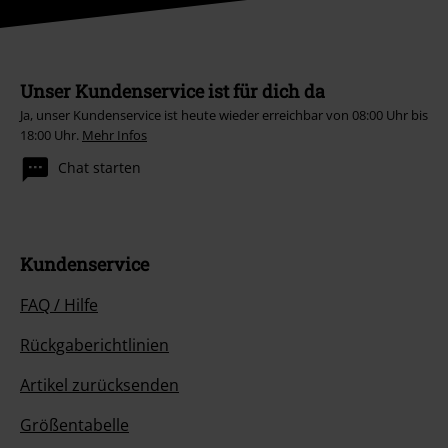
Unser Kundenservice ist für dich da
Ja, unser Kundenservice ist heute wieder erreichbar von 08:00 Uhr bis
18:00 Uhr.
Mehr Infos
Chat starten
Kundenservice
FAQ / Hilfe
Rückgaberichtlinien
Artikel zurücksenden
Größentabelle