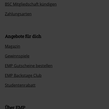
BSC Mitgliedschaft kündigen
Zahlungsarten
Angebote für dich
Magazin
Gewinnspiele
EMP Gutscheine bestellen
EMP Backstage Club
Studentenrabatt
Über EMP