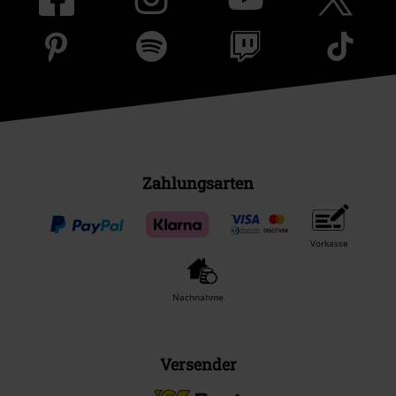
Zahlungsarten
Vorkasse
Nachnahme
Versender