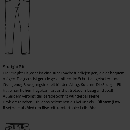
Straight Fit
Die Straight Fit-Jeans ist eine super Sache für diejenigen, die es
bequem
mögen. Die Jeans ist
gerade
geschnitten, im
Schritt
aufgelockert und
lässt genug Bewegungsfreiheit für den Alltag. Kurzum: Die Straight Fit
hat einen hohen Tragekomfort und ist trotzdem lässig und cool!
Außerdem verbirgt der gerade Schnitt wunderbar kleine
Problemzönchen! Die Jeans bekommst du bei uns als
Hüfthose (Low
Rise)
oder als
Medium Rise
mit komfortabler Leibhöhe.