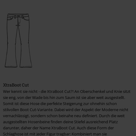
XtraBoot Cut
Wer kennt sie nicht - die XtraBoot Cut?! An Oberschenkel und Knie sitzt
sie eng, von der Wade bis hin zum Saum ist sie aber weit ausgestellt.
Somit ist diese Hose die perfekte Steigerung zur ohnehin schon
stilvollen Boot Cut-Variante. Dabei wird der Aspekt der Moderne nicht
vernachlässigt, sondern schon beinahe neu definiert. Durch die weit
ausgestellten Hosenbeine finden deine Stiefel ausreichend Platz
darunter, daher der Name XtraBoot Cut. Auch diese Form der
Schlaghose ist mit jeder Figur tragbar: Kombiniert man sie