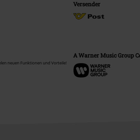
Versender
A Warner Music Group 
elen neuen Funktionen und Vorteile!