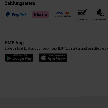
Zahlungsarten
Vorkasse
Nachnahme
EMP App
Lade dir jetzt kostenlos unsere neue EMP App runter und genieße die vi