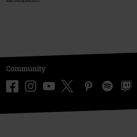
Community