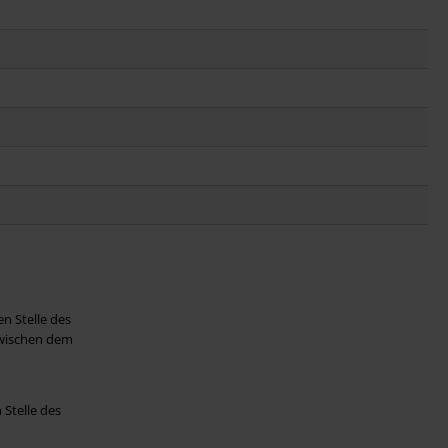
n Stelle des
zwischen dem
Stelle des