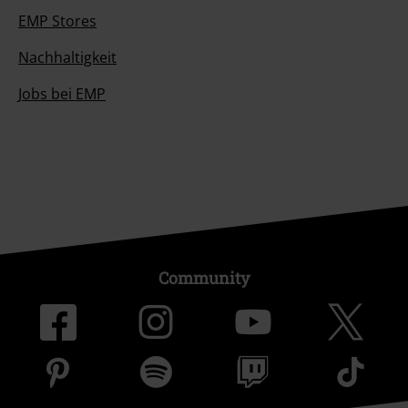
EMP Stores
Nachhaltigkeit
Jobs bei EMP
Community