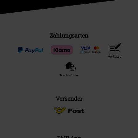
Zahlungsarten
Vorkasse
Nachnahme
Versender
EMP App