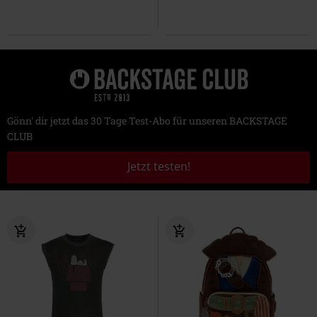
Gönn' dir jetzt das 30 Tage Test-Abo für unseren BACKSTAGE
CLUB
Jetzt testen!