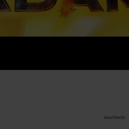
Geschlecht