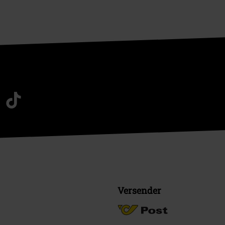
Versender