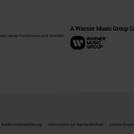
A Warner Music Group 
elen neuen Funktionen und Vorteile!
Konformitätserklärung
Information zur Barrierefreiheit
Cookie-Einste