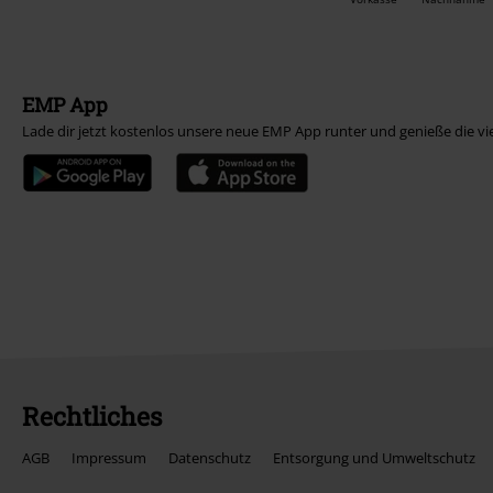
EMP App
Lade dir jetzt kostenlos unsere neue EMP App runter und genieße die vi
Rechtliches
AGB
Impressum
Datenschutz
Entsorgung und Umweltschutz