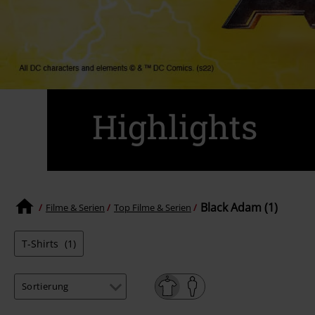
Highlights
Black Adam (1)
Filme & Serien
Top Filme & Serien
T-Shirts
(1)