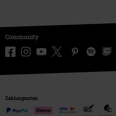
Community
Zahlungsarten
Vorkasse
Nachnahme