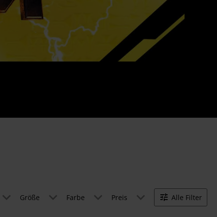
Größe
Farbe
Preis
Alle Filter