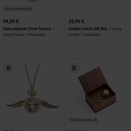
Fast ausverkauft
94,99 €
28,99 €
Zeitumkehrer (Time Turner)
Golden Snitch Gift Box
Harry
Harry Potter
Halskette
Potter
Halskette
Fast ausverkauft