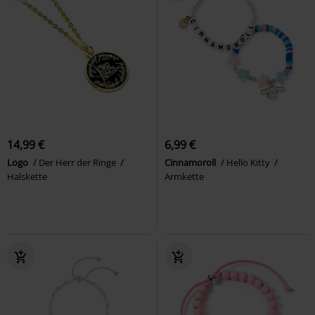
14,99 €
6,99 €
Logo
Der Herr der Ringe
Cinnamoroll
Hello Kitty
Halskette
Armkette