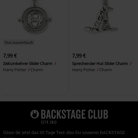
Fast ausverkauft
7,99 €
7,99 €
Zeitumkehrer Slider Charm
Sprechender Hut Slider Charm
Harry Potter
Charm
Harry Potter
Charm
Gönn' dir jetzt das 30 Tage Test-Abo für unseren BACKSTAGE