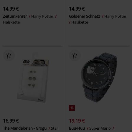
14,99 €
14,99 €
Zeitumkehrer
Harry Potter
Goldener Schnatz
Harry Potter
Halskette
Halskette
%
16,99 €
19,19 €
The Mandalorian - Grogu
Star
Buu-Huu
Super Mario