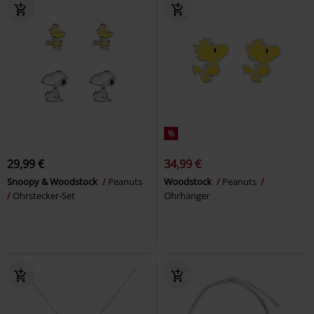
%
29,99 €
34,99 €
Snoopy & Woodstock
Peanuts
Woodstock
Peanuts
Ohrstecker-Set
Ohrhänger