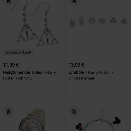
Fast ausverkauft
11,99 €
13,99 €
Heiligtümer des Todes
Harry
Symbole
Harry Potter
Potter
Ohrring
Ohrstecker-Set