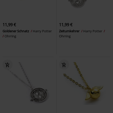
11,99 €
11,99 €
Goldener Schnatz
Harry Potter
Zeitumkehrer
Harry Potter
Ohrring
Ohrring