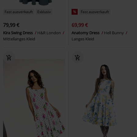
Fast ausverkauft
Exklusiv
%
Fast ausverkauft
79,99 €
69,99 €
Kira Swing Dress
H&R London
Anatomy Dress
Hell Bunny
Mittellanges Kleid
Langes Kleid