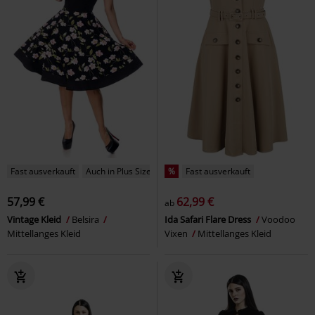
Fast ausverkauft
Auch in Plus Size
%
Fast ausverkauft
57,99 €
62,99 €
ab
Vintage Kleid
Belsira
Ida Safari Flare Dress
Voodoo
Mittellanges Kleid
Vixen
Mittellanges Kleid