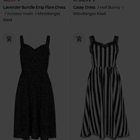
Lavender Bundle Emp Flare Dress
Casey Dress
Hell Bunny
Voodoo Vixen
Mittellanges
Mittellanges Kleid
Kleid