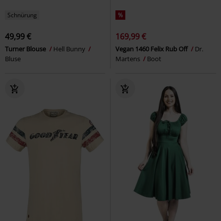
Schnürung
%
49,99 €
169,99 €
Turner Blouse
Hell Bunny
Vegan 1460 Felix Rub Off
Dr.
Bluse
Martens
Boot