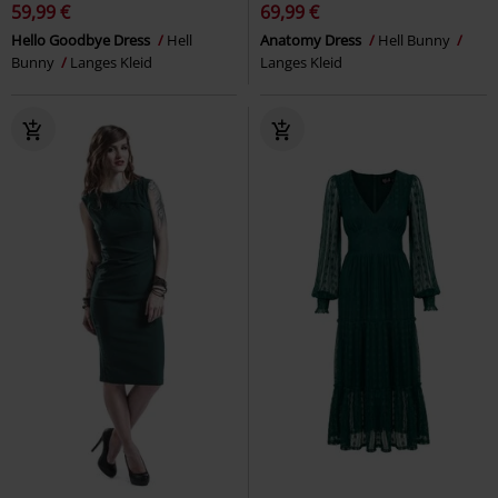
59,99 €
69,99 €
Hello Goodbye Dress
Hell
Anatomy Dress
Hell Bunny
Bunny
Langes Kleid
Langes Kleid