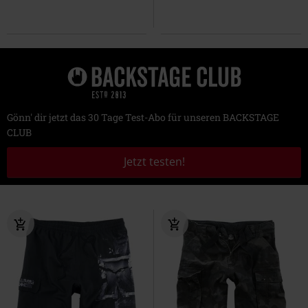
Gönn' dir jetzt das 30 Tage Test-Abo für unseren BACKSTAGE
CLUB
Jetzt testen!