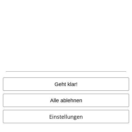
Community
Geht klar!
Alle ablehnen
Einstellungen
Zahlungsarten