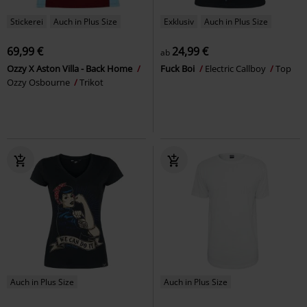
Stickerei
Auch in Plus Size
Exklusiv
Auch in Plus Size
69,99 €
24,99 €
ab
Ozzy X Aston Villa - Back Home
Fuck Boi
Electric Callboy
Top
Ozzy Osbourne
Trikot
Auch in Plus Size
Auch in Plus Size