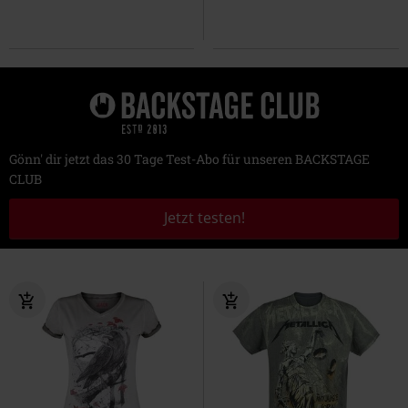
Gönn' dir jetzt das 30 Tage Test-Abo für unseren BACKSTAGE
CLUB
Jetzt testen!