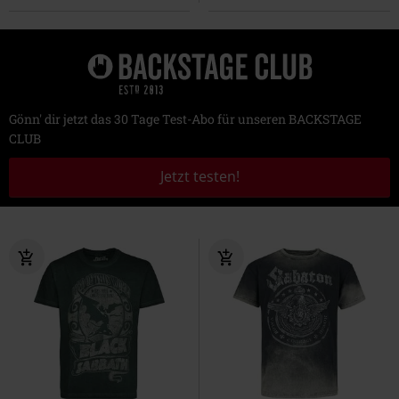
Gönn' dir jetzt das 30 Tage Test-Abo für unseren BACKSTAGE
CLUB
Jetzt testen!