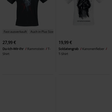
Fast ausverkauft
Auch in Plus Size
27,99 €
19,99 €
Du-Ich-Wir-Ihr
Rammstein
T-
Soldatengrab
Kanonenfieber
Shirt
T-Shirt