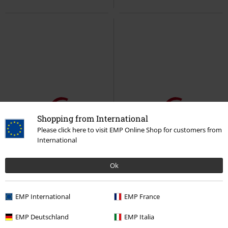
Shopping from International
Please click here to visit EMP Online Shop for customers from
International
Ok
EMP International
EMP France
EMP Deutschland
EMP Italia