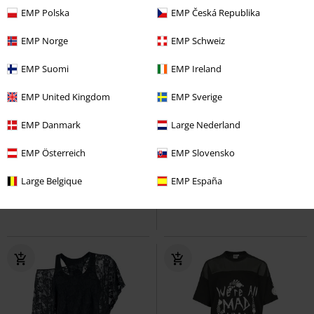
EMP Polska
EMP Česká Republika
EMP Norge
EMP Schweiz
EMP Suomi
EMP Ireland
EMP United Kingdom
EMP Sverige
EMP Danmark
Large Nederland
EMP Österreich
EMP Slovensko
Large Belgique
EMP España