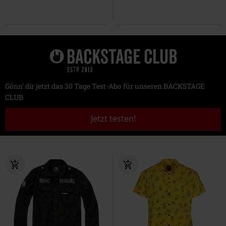
Gönn' dir jetzt das 30 Tage Test-Abo für unseren BACKSTAGE
CLUB
Jetzt testen!