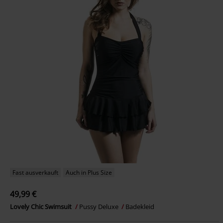
Fast ausverkauft
Auch in Plus Size
49,99 €
Lovely Chic Swimsuit
Pussy Deluxe
Badekleid