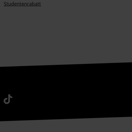
Studentenrabatt