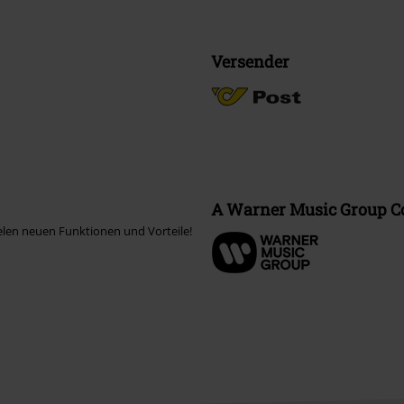
Versender
A Warner Music Group 
elen neuen Funktionen und Vorteile!