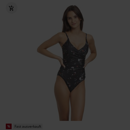
%
Fast ausverkauft