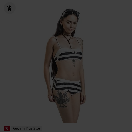
%
Auch in Plus Size