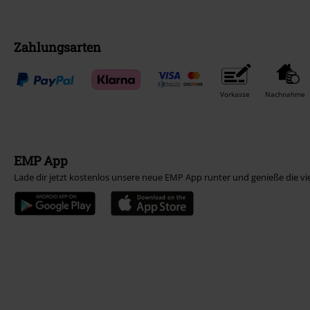
Zahlungsarten
Vorkasse
Nachnahme
EMP App
Lade dir jetzt kostenlos unsere neue EMP App runter und genieße die vi