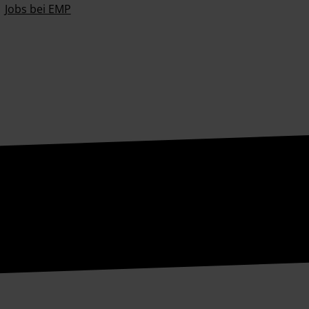
Jobs bei EMP