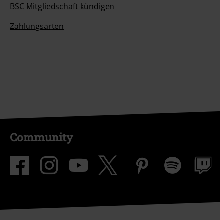
BSC Mitgliedschaft kündigen
Zahlungsarten
Community