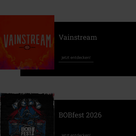
Vainstream
Jetzt entdecken!
BOBfest 2026
Jetzt entdecken!