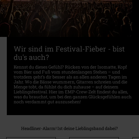
Wir sind im Festival-Fieber - bist
du's auch?
Kennst du dieses Gefühl? Rücken von der Isomatte, Kopf
vom Bier und Fuß vom stundenlangen Stehen – und
trotzdem geht’s dir besser als an allen anderen Tagen im
Jahr. Wo die Bässe wummern, Gitarren schreien und die
Menge tobt, da fühlst du dich zuhause – auf deinem
Lieblingsfestival. Hier im EMP-Crew-Zelt findest du alles,
was du brauchst, um bei den ganzen Glücksgefühlen auch
noch verdammt gut auszusehen!
Headliner-Alarm! Ist deine Lieblingsband dabei?