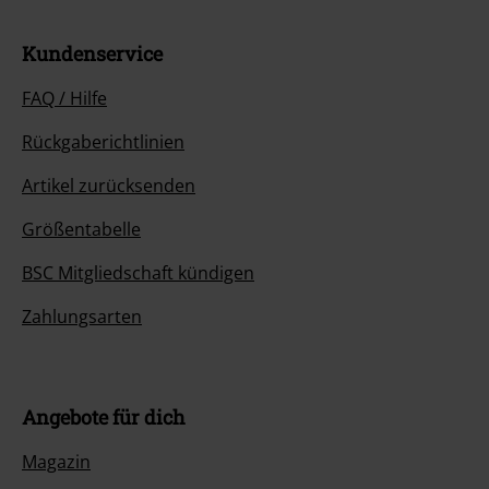
Kundenservice
FAQ / Hilfe
Rückgaberichtlinien
Artikel zurücksenden
Größentabelle
BSC Mitgliedschaft kündigen
Zahlungsarten
Angebote für dich
Magazin