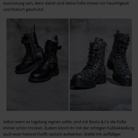
Ausrüstung sein, denn damit sind deine Füße immer vor Feuchtigkeit
und Matsch geschützt.
Selbst wenn es tagelang regnen sollte, sind mit Boots & Co die Füße
immer schön trocken. Zudem könnt ihr mit der richtigen Fußbekleidung
auch euer Festival Outfit optisch aufwerten. Stiefel mit auffälliger