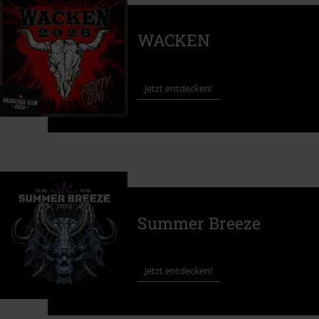
WACKEN
Jetzt entdecken!
Summer Breeze
Jetzt entdecken!