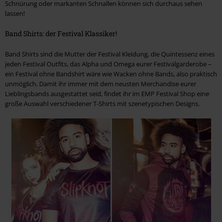
Schnürung oder markanten Schnallen können sich durchaus sehen
lassen!
Band Shirts: der Festival Klassiker!
Band Shirts sind die Mutter der Festival Kleidung, die Quintessenz eines
jeden Festival Outfits, das Alpha und Omega eurer Festivalgarderobe –
ein Festival ohne Bandshirt wäre wie Wacken ohne Bands, also praktisch
unmöglich. Damit ihr immer mit dem neusten Merchandise eurer
Lieblingsbands ausgestattet seid, findet ihr im EMP Festival Shop eine
große Auswahl verschiedener T-Shirts mit szenetypischen Designs.