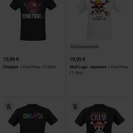
Fast ausverkauft
19,99 €
19,99 €
Chopper
One Piece
T-Shirt
Skull Logo - Japanese
One Piece
T-Shirt