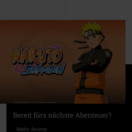
Bereit fürs nächste Abenteuer?
Mehr Anime