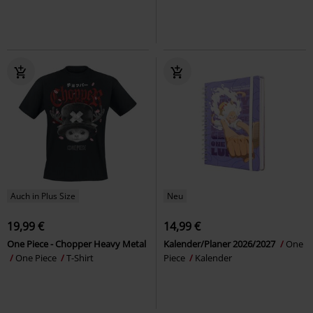
Auch in Plus Size
Neu
19,99 €
14,99 €
One Piece - Chopper Heavy Metal
Kalender/Planer 2026/2027
One
One Piece
T-Shirt
Piece
Kalender