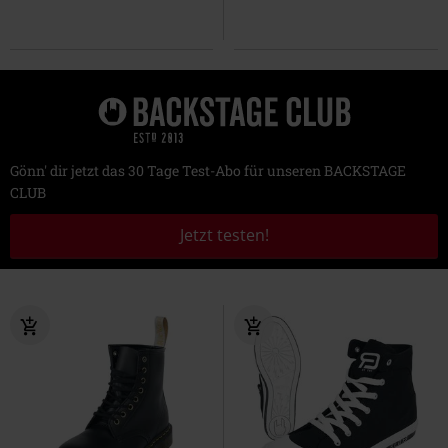
Gönn' dir jetzt das 30 Tage Test-Abo für unseren BACKSTAGE
CLUB
Jetzt testen!