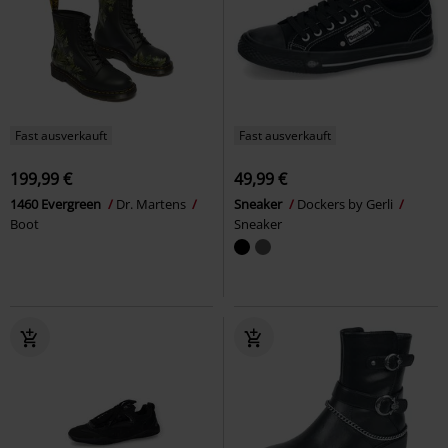
Fast ausverkauft
Fast ausverkauft
199,99 €
49,99 €
1460 Evergreen
Dr. Martens
Sneaker
Dockers by Gerli
Boot
Sneaker