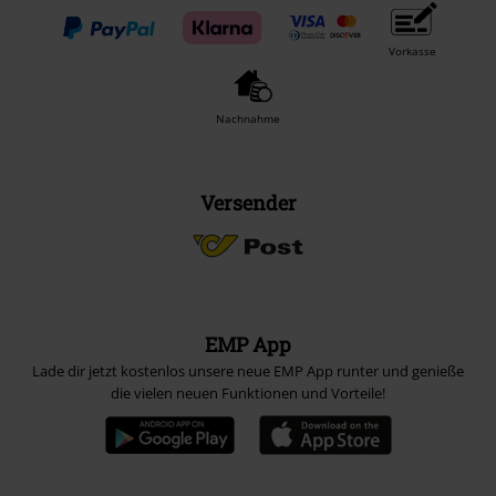
Vorkasse
Nachnahme
Versender
EMP App
Lade dir jetzt kostenlos unsere neue EMP App runter und genieße
die vielen neuen Funktionen und Vorteile!