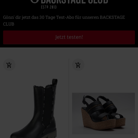
Gönn' dir jetzt das 30 Tage Test-Abo für unseren BACKSTAGE
CLUB
Jetzt testen!