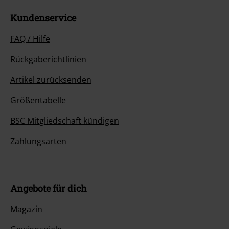
Kundenservice
FAQ / Hilfe
Rückgaberichtlinien
Artikel zurücksenden
Größentabelle
BSC Mitgliedschaft kündigen
Zahlungsarten
Angebote für dich
Magazin