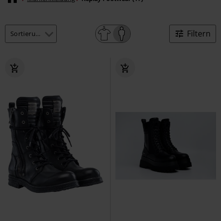
Filtern