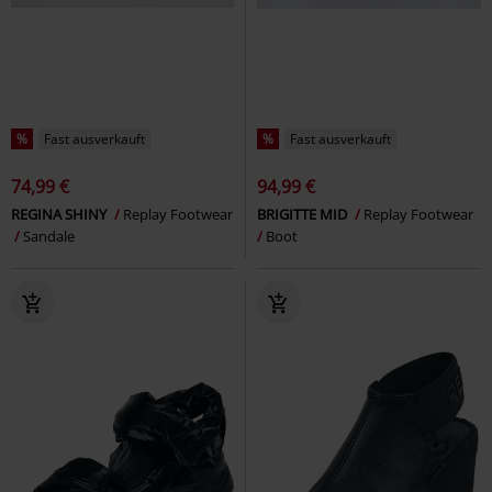
%
Fast ausverkauft
%
Fast ausverkauft
74,99 €
94,99 €
REGINA SHINY
Replay Footwear
BRIGITTE MID
Replay Footwear
Sandale
Boot