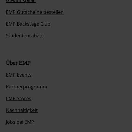
Gewinnspiele
EMP Gutscheine bestellen
EMP Backstage Club
Studentenrabatt
Über EMP
EMP Events
Partnerprogramm
EMP Stores
Nachhaltigkeit
Jobs bei EMP