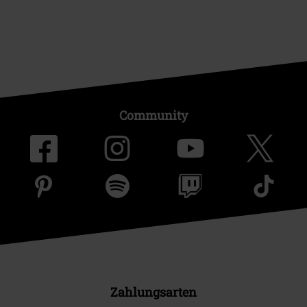
Community
Zahlungsarten