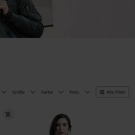
Größe
Farbe
Preis
Alle Filter