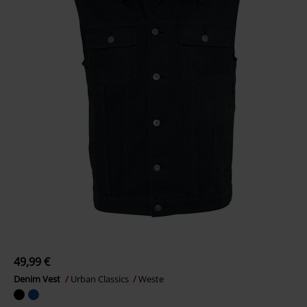
49,99 €
Denim Vest
Urban Classics
Weste