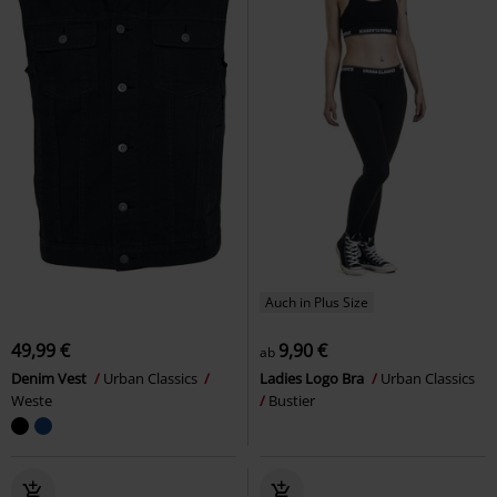
Auch in Plus Size
49,99 €
9,90 €
ab
Denim Vest
Urban Classics
Ladies Logo Bra
Urban Classics
Weste
Bustier