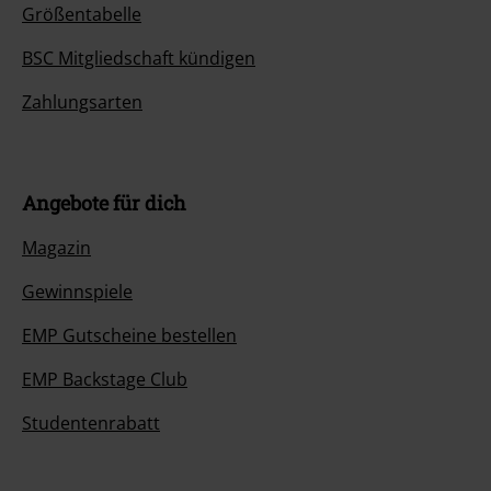
Größentabelle
BSC Mitgliedschaft kündigen
Zahlungsarten
Angebote für dich
Magazin
Gewinnspiele
EMP Gutscheine bestellen
EMP Backstage Club
Studentenrabatt