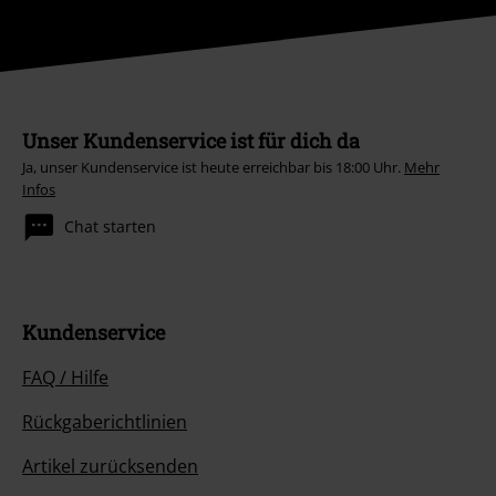
Unser Kundenservice ist für dich da
Ja, unser Kundenservice ist heute erreichbar bis 18:00 Uhr.
Mehr
Infos
Chat starten
Kundenservice
FAQ / Hilfe
Rückgaberichtlinien
Artikel zurücksenden