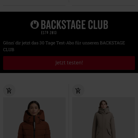
Gönn' dir jetzt das 30 Tage Test-Abo für unseren BACKSTAGE
CLUB
Jetzt testen!