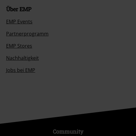
Über EMP
EMP Events
Partnerprogramm
EMP Stores
Nachhaltigkeit
Jobs bei EMP
Community