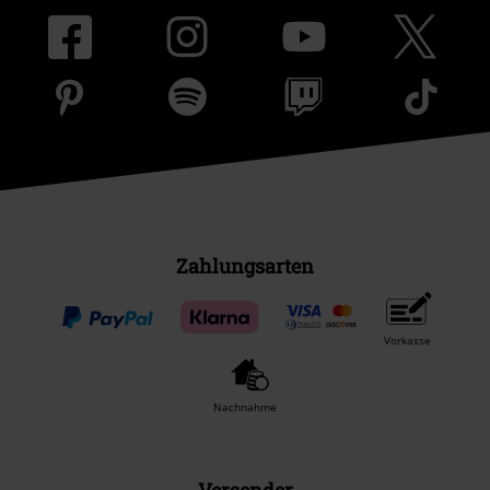
Zahlungsarten
Vorkasse
Nachnahme