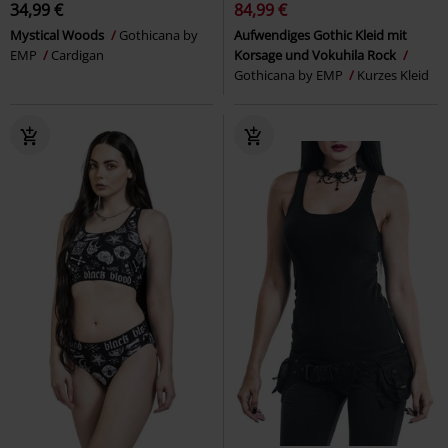
34,99 €
84,99 €
Mystical Woods
Gothicana by
Aufwendiges Gothic Kleid mit
EMP
Cardigan
Korsage und Vokuhila Rock
Gothicana by EMP
Kurzes Kleid