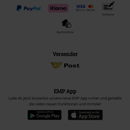
Vorkasse
Nachnahme
Versender
EMP App
Lade dir jetzt kostenlos unsere neue EMP App runter und genieße
die vielen neuen Funktionen und Vorteile!