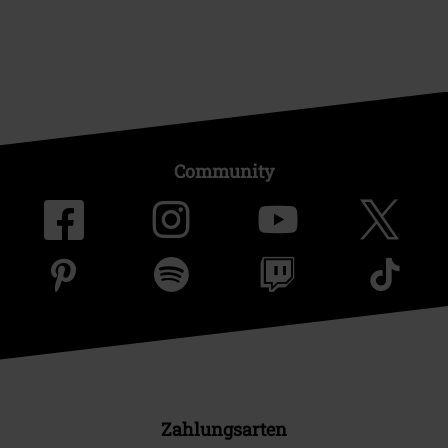
Community
Zahlungsarten