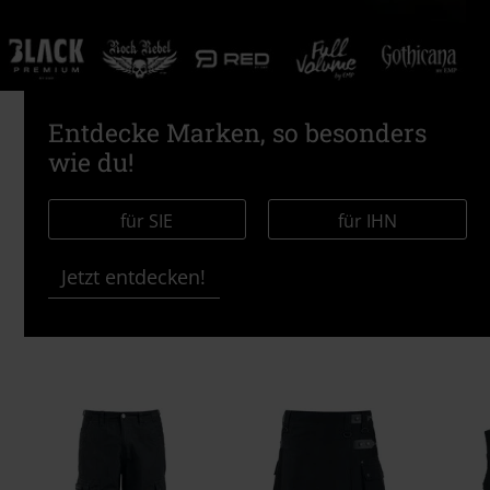
Entdecke Marken, so besonders
wie du!
für SIE
für IHN
Jetzt entdecken!