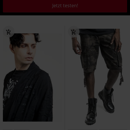
Jetzt testen!