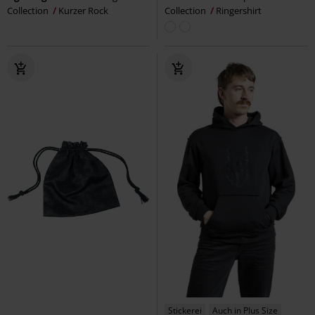
Collection
Kurzer Rock
Collection
Ringershirt
Stickerei
Auch in Plus Size