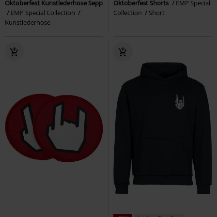
Oktoberfest Kunstlederhose Sepp
Oktoberfest Shorts
EMP Special
EMP Special Collection
Collection
Short
Kunstlederhose