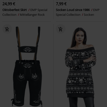
24,99 €
7,99 €
Oktoberfest Skirt
EMP Special
Socken Loud since 1986
EMP
Collection
Mittellanger Rock
Special Collection
Socken