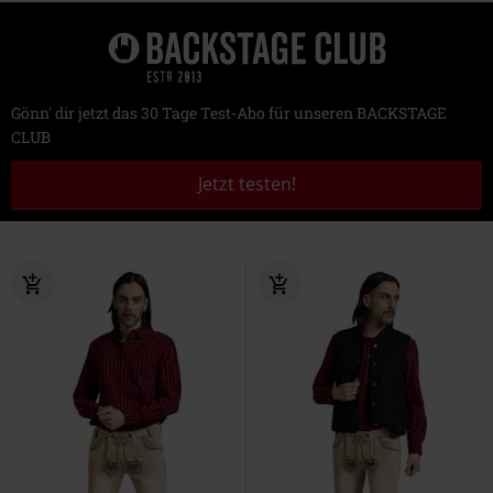
Gönn' dir jetzt das 30 Tage Test-Abo für unseren BACKSTAGE
CLUB
Jetzt testen!