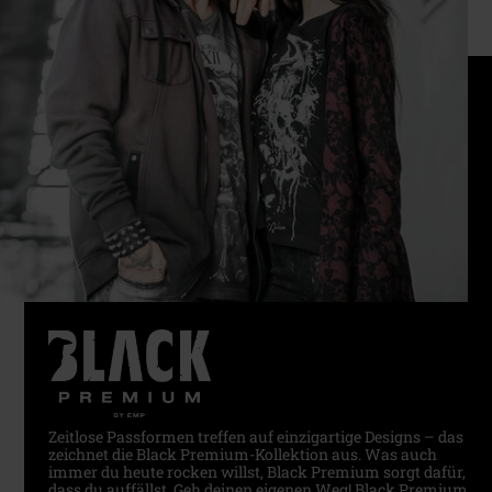
Zeitlose Passformen treffen auf einzigartige Designs – das
zeichnet die Black Premium-Kollektion aus. Was auch
immer du heute rocken willst, Black Premium sorgt dafür,
dass du auffällst. Geh deinen eigenen Weg! Black Premium