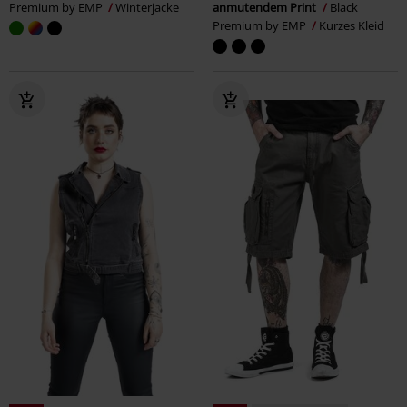
Premium by EMP
Winterjacke
anmutendem Print
Black
Premium by EMP
Kurzes Kleid