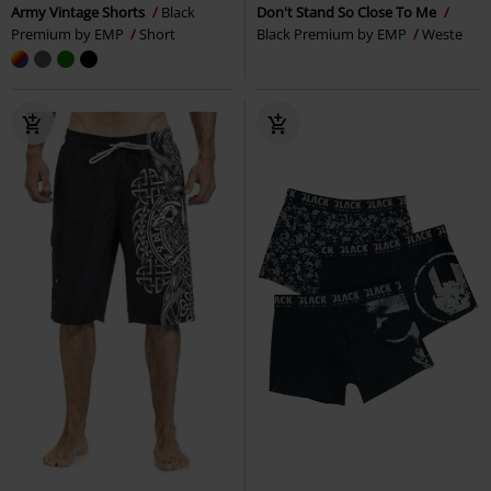
Army Vintage Shorts
Black
Don't Stand So Close To Me
Premium by EMP
Short
Black Premium by EMP
Weste