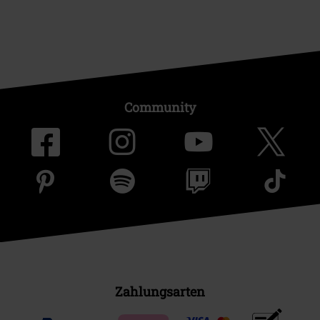
Community
Zahlungsarten