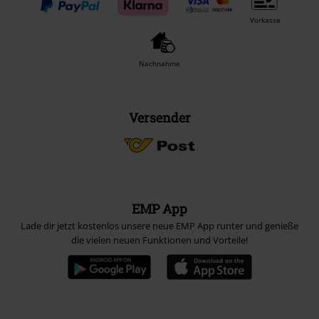
Vorkasse
Nachnahme
Versender
EMP App
Lade dir jetzt kostenlos unsere neue EMP App runter und genieße
die vielen neuen Funktionen und Vorteile!