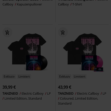
Callboy
Kapuzenpullover
Callboy
T-Shirt
Exklusiv
Limitiert
Exklusiv
Limitiert
39,99 €
43,99 €
TANZNEID
Electric Callboy
LP
TANZNEID
Electric Callboy
LP
Limited Edition, Standard
Coloured, Limited Edition,
Standard