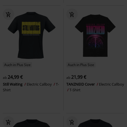
Auch in Plus Size
Auch in Plus Size
24,99 €
21,99 €
ab
ab
Still Waiting
Electric Callboy
T-
TANZNEID Cover
Electric Callboy
Shirt
T-Shirt