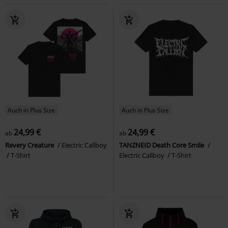
Auch in Plus Size
Auch in Plus Size
24,99 €
24,99 €
ab
ab
Revery Creature
Electric Callboy
TANZNEID Death Core Smile
T-Shirt
Electric Callboy
T-Shirt