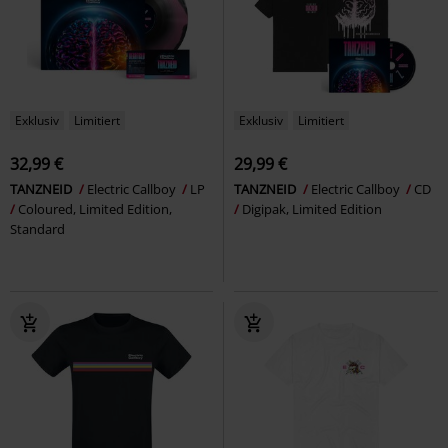
Exklusiv
Limitiert
Exklusiv
Limitiert
32,99 €
29,99 €
TANZNEID
Electric Callboy
LP
TANZNEID
Electric Callboy
CD
Coloured, Limited Edition,
Digipak, Limited Edition
Standard