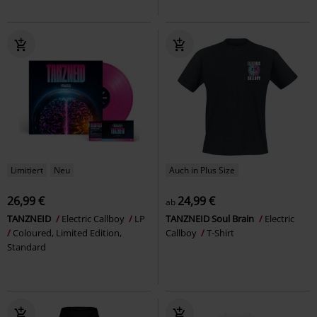
Limitiert
Neu
Auch in Plus Size
26,99 €
24,99 €
ab
TANZNEID
Electric Callboy
LP
TANZNEID Soul Brain
Electric
Coloured, Limited Edition,
Callboy
T-Shirt
Standard