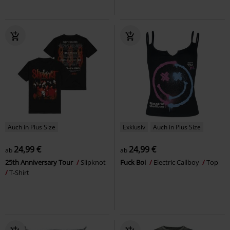
Auch in Plus Size
Exklusiv
Auch in Plus Size
24,99 €
24,99 €
ab
ab
25th Anniversary Tour
Slipknot
Fuck Boi
Electric Callboy
Top
T-Shirt