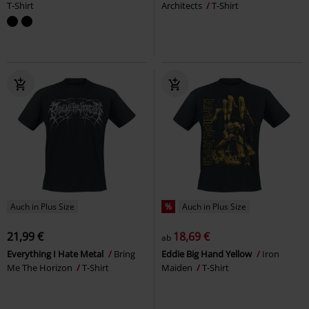
T-Shirt
Architects
T-Shirt
Auch in Plus Size
%
Auch in Plus Size
21,99 €
18,69 €
ab
Everything I Hate Metal
Bring
Eddie Big Hand Yellow
Iron
Me The Horizon
T-Shirt
Maiden
T-Shirt