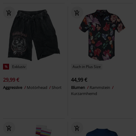
%
Exklusiv
Auch in Plus Size
29,99 €
44,99 €
Aggressive
Motörhead
Short
Blumen
Rammstein
Kurzarmhemd