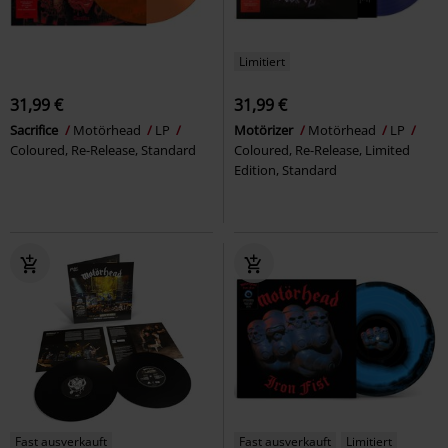
Limitiert
31,99 €
31,99 €
Sacrifice
Motörhead
LP
Motörizer
Motörhead
LP
Coloured, Re-Release, Standard
Coloured, Re-Release, Limited
Edition, Standard
Fast ausverkauft
Fast ausverkauft
Limitiert