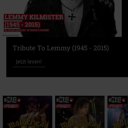
Tribute To Lemmy (1945 - 2015)
Jetzt lesen!