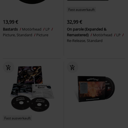
Fast ausverkauft
13,99 €
32,99 €
Bastards
Motörhead
LP
On parole (Expanded &
Picture, Standard
Picture
Remastered)
Motörhead
LP
Re-Release, Standard
Fast ausverkauft