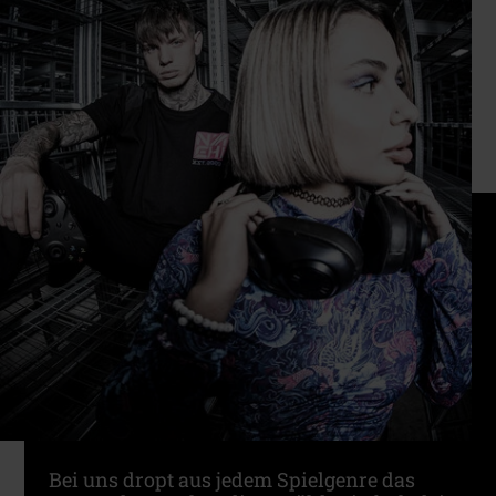
Bei uns dropt aus jedem Spielgenre das