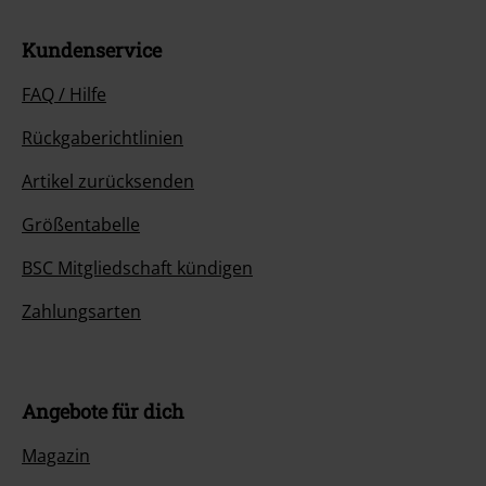
Kundenservice
FAQ / Hilfe
Rückgaberichtlinien
Artikel zurücksenden
Größentabelle
BSC Mitgliedschaft kündigen
Zahlungsarten
Angebote für dich
Magazin