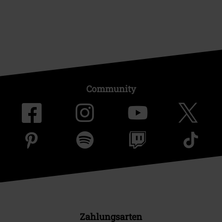
Community
Zahlungsarten