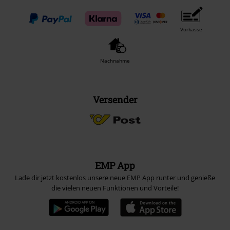
Vorkasse
Nachnahme
Versender
EMP App
Lade dir jetzt kostenlos unsere neue EMP App runter und genieße
die vielen neuen Funktionen und Vorteile!