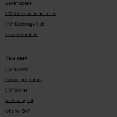
Gewinnspiele
EMP Gutscheine bestellen
EMP Backstage Club
Studentenrabatt
Über EMP
EMP Events
Partnerprogramm
EMP Stores
Nachhaltigkeit
Jobs bei EMP