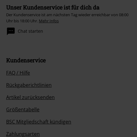
Unser Kundenservice ist für dich da
Der Kundenservice ist am nächsten Tag wieder erreichbar von 08:00
Uhr bis 18:00 Uhr.
Mehr Infos
Chat starten
Kundenservice
FAQ / Hilfe
Rückgaberichtlinien
Artikel zurücksenden
Größentabelle
BSC Mitgliedschaft kündigen
Zahlungsarten