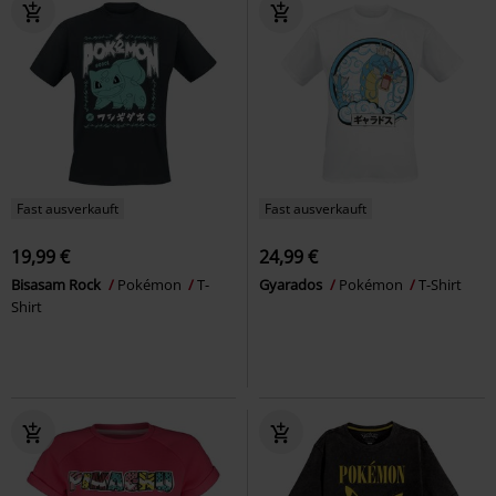
Fast ausverkauft
Fast ausverkauft
19,99 €
24,99 €
Bisasam Rock
Pokémon
T-
Gyarados
Pokémon
T-Shirt
Shirt