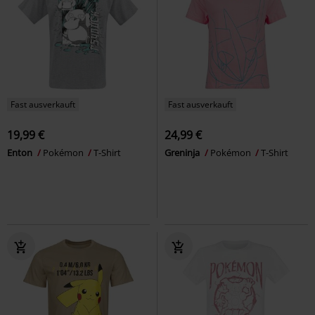
Fast ausverkauft
Fast ausverkauft
19,99 €
24,99 €
Enton
Pokémon
T-Shirt
Greninja
Pokémon
T-Shirt