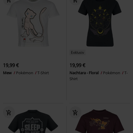
Exklusiv
19,99 €
19,99 €
Mew
Pokémon
T-Shirt
Nachtara - Floral
Pokémon
T-
Shirt