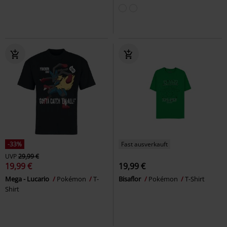
-33%
Fast ausverkauft
UVP
29,99 €
19,99 €
19,99 €
Mega - Lucario
Pokémon
T-
Bisaflor
Pokémon
T-Shirt
Shirt