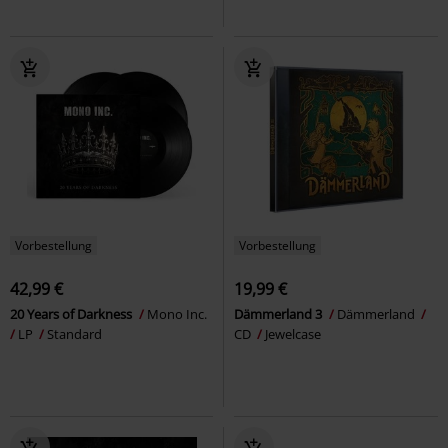
Vorbestellung
Vorbestellung
42,99 €
19,99 €
20 Years of Darkness
Mono Inc.
Dämmerland 3
Dämmerland
LP
Standard
CD
Jewelcase