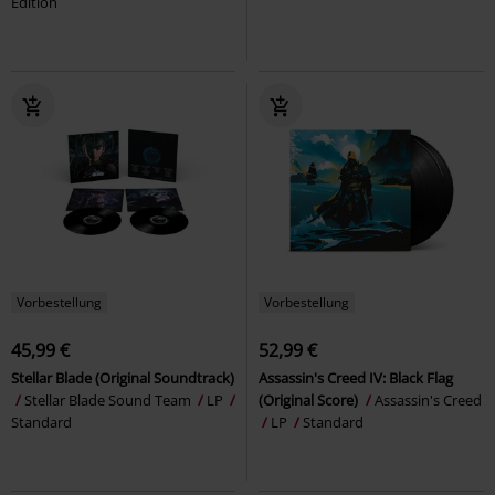
Edition
Vorbestellung
Vorbestellung
45,99 €
52,99 €
Stellar Blade (Original Soundtrack)
Assassin's Creed IV: Black Flag
Stellar Blade Sound Team
LP
(Original Score)
Assassin's Creed
Standard
LP
Standard