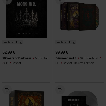
Vorbestellung
Vorbestellung
62,99 €
99,99 €
20 Years of Darkness
Mono Inc.
Dämmerland 3
Dämmerland
CD
Boxset
CD
Boxset, Deluxe Edition