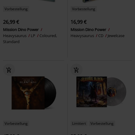
Vorbestellung
Vorbestellung
26,99 €
16,99 €
Mission Dino Power
Mission Dino Power
Heavysaurus
LP
Coloured,
Heavysaurus
CD
Jewelcase
Standard
Vorbestellung
Limitiert
Vorbestellung