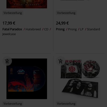
Vorbestellung
Vorbestellung
17,99 €
24,99 €
Fatal Paradox
Hatebreed
CD
Prong
Prong
LP
Standard
Jewelcase
Vorbestellung
Vorbestellung