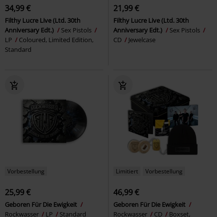
34,99 €
21,99 €
Filthy Lucre Live (Ltd. 30th
Filthy Lucre Live (Ltd. 30th
Anniversary Edt.)
Sex Pistols
Anniversary Edt.)
Sex Pistols
LP
Coloured, Limited Edition,
CD
Jewelcase
Standard
Vorbestellung
Limitiert
Vorbestellung
25,99 €
46,99 €
Geboren Für Die Ewigkeit
Geboren Für Die Ewigkeit
Rockwasser
LP
Standard
Rockwasser
CD
Boxset,