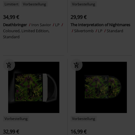
Limitiert
Vorbestellung
Vorbestellung
34,99 €
29,99 €
Deathbringer
Iron Savior
LP
The Interpretation of Nightmares
Coloured, Limited Edition,
Silvertomb
LP
Standard
Standard
Vorbestellung
Vorbestellung
32,99 €
16,99 €