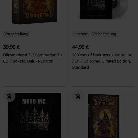
Vorbestellung
Limitiert
Vorbestellung
39,99 €
44,99 €
Dämmerland 3
Dämmerland
20 Years of Darkness
Mono Inc.
CD
Boxset, Deluxe Edition
LP
Coloured, Limited Edition,
Standard