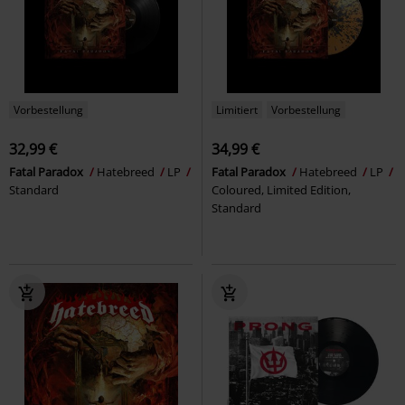
Vorbestellung
Limitiert
Vorbestellung
32,99 €
34,99 €
Fatal Paradox
Hatebreed
LP
Fatal Paradox
Hatebreed
LP
Standard
Coloured, Limited Edition,
Standard