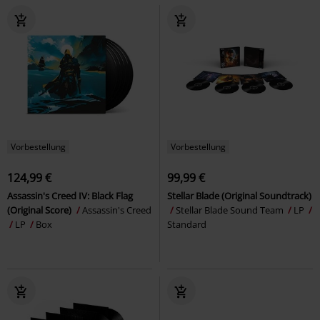
Vorbestellung
Vorbestellung
124,99 €
99,99 €
Assassin's Creed IV: Black Flag
Stellar Blade (Original Soundtrack)
(Original Score)
Assassin's Creed
Stellar Blade Sound Team
LP
LP
Box
Standard