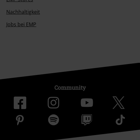
Nachhaltigkeit
Jobs bei EMP
Community