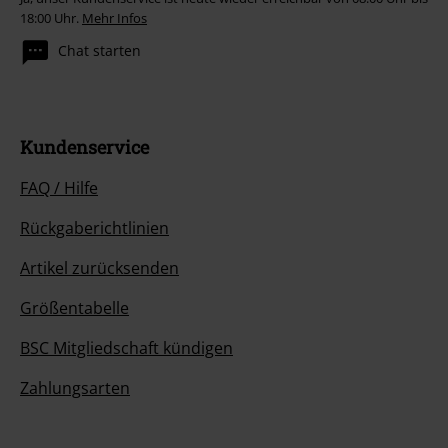
18:00 Uhr.
Mehr Infos
Chat starten
Kundenservice
FAQ / Hilfe
Rückgaberichtlinien
Artikel zurücksenden
Größentabelle
BSC Mitgliedschaft kündigen
Zahlungsarten