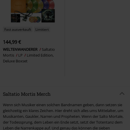
Fast ausverkauft
Limitiert
144,99 €
WELTENWANDERER
Saltatio
Mortis
LP
Limited Edition,
Deluxe Boxset
Saltatio Mortis Merch
Wenn sich Musiker einen solchen Bandnamen geben, dann setzen sie
gleichzeitig ein klares Zeichen. Hier dreht sich alles ums Mittelalter, um
Musikanten, Gaukler, Narren und Propheten. Wenn der Salto Mortale,
der Todessprung, dem Leben ein Ende setzt, setzt der Totentanz dem
Leben die Narrenkappe auf. Und genau das können die sieben