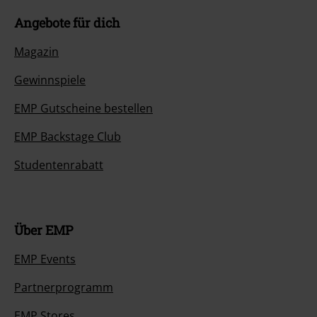
Angebote für dich
Magazin
Gewinnspiele
EMP Gutscheine bestellen
EMP Backstage Club
Studentenrabatt
Über EMP
EMP Events
Partnerprogramm
EMP Stores