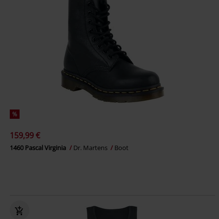
%
159,99 €
1460 Pascal Virginia
Dr. Martens
Boot