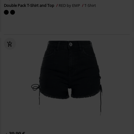
Double Pack T-Shirt and Top
RED by EMP
T-Shirt