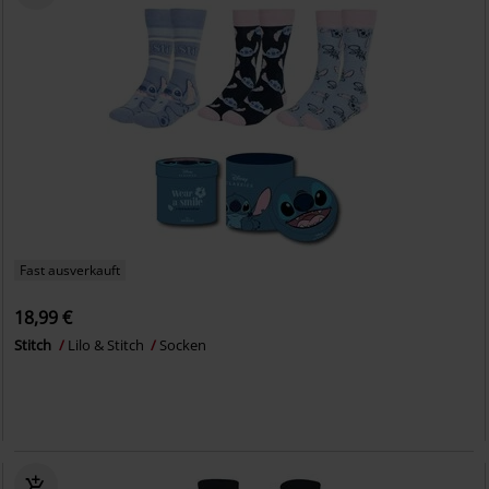
Fast ausverkauft
18,99 €
Stitch
Lilo & Stitch
Socken