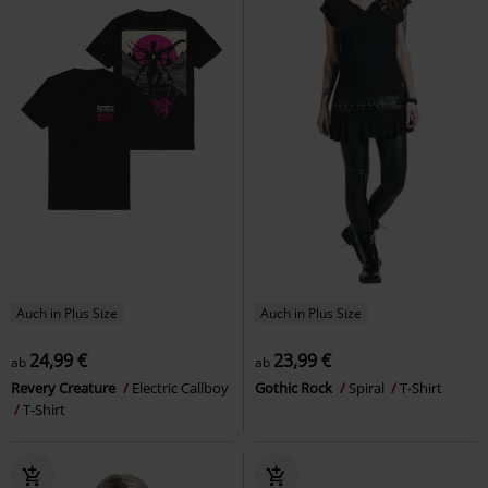
Auch in Plus Size
Auch in Plus Size
24,99 €
23,99 €
ab
ab
Revery Creature
Electric Callboy
Gothic Rock
Spiral
T-Shirt
T-Shirt