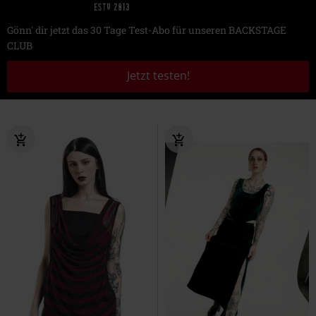
Gönn' dir jetzt das 30 Tage Test-Abo für unseren BACKSTAGE
CLUB
Jetzt testen!