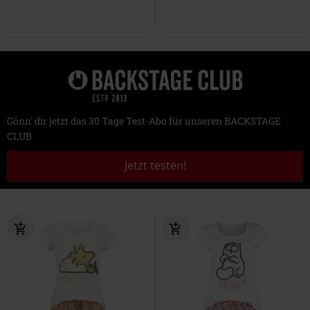
Gönn' dir jetzt das 30 Tage Test-Abo für unseren BACKSTAGE
CLUB
Jetzt testen!