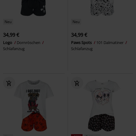
Neu
Neu
34,99 €
34,99 €
Logo
Dornröschen
Paws Spots
101 Dalmatiner
Schlafanzug
Schlafanzug