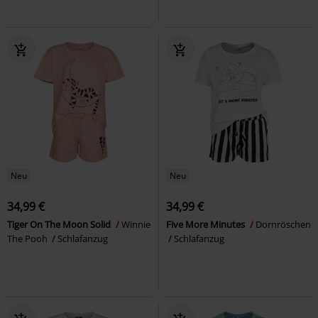
Neu
Neu
34,99 €
34,99 €
Tiger On The Moon Solid
Winnie
Five More Minutes
Dornröschen
The Pooh
Schlafanzug
Schlafanzug