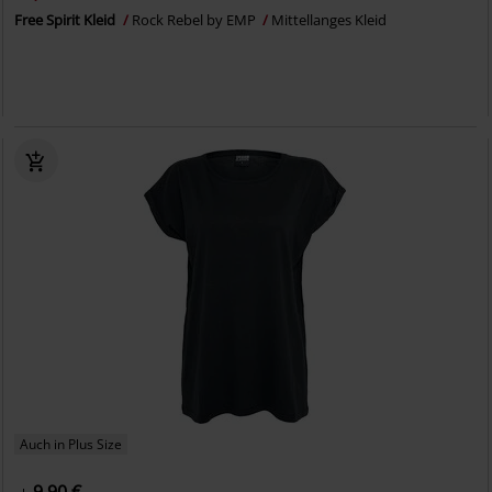
Free Spirit Kleid
Rock Rebel by EMP
Mittellanges Kleid
Auch in Plus Size