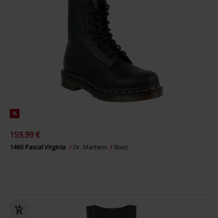
%
159,99 €
1460 Pascal Virginia
Dr. Martens
Boot