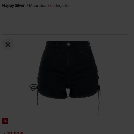
Happy Silver
Mauritius
Lederjacke
%