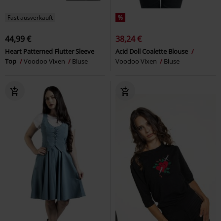
Fast ausverkauft
%
44,99 €
38,24 €
Heart Patterned Flutter Sleeve
Acid Doll Coalette Blouse
Top
Voodoo Vixen
Bluse
Voodoo Vixen
Bluse