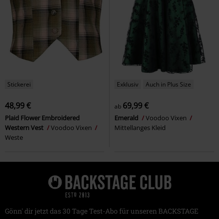
Stickerei
Exklusiv
Auch in Plus Size
48,99 €
69,99 €
ab
Plaid Flower Embroidered
Emerald
Voodoo Vixen
Western Vest
Voodoo Vixen
Mittellanges Kleid
Weste
Gönn' dir jetzt das 30 Tage Test-Abo für unseren BACKSTAGE