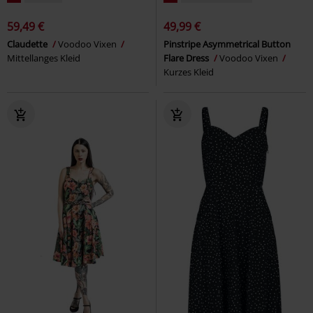
59,49 €
49,99 €
Claudette
Voodoo Vixen
Pinstripe Asymmetrical Button
Mittellanges Kleid
Flare Dress
Voodoo Vixen
Kurzes Kleid