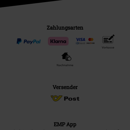
Zahlungsarten
Vorkasse
Nachnahme
Versender
EMP App