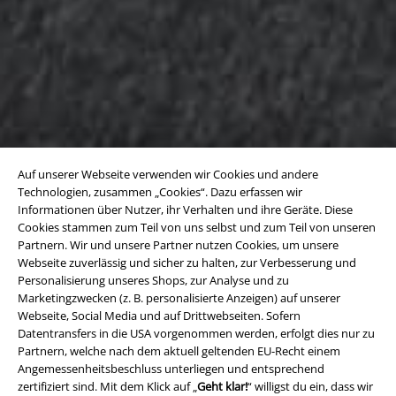
Auf unserer Webseite verwenden wir Cookies und andere
Technologien, zusammen „Cookies“. Dazu erfassen wir
Informationen über Nutzer, ihr Verhalten und ihre Geräte. Diese
Cookies stammen zum Teil von uns selbst und zum Teil von unseren
Partnern. Wir und unsere Partner nutzen Cookies, um unsere
Webseite zuverlässig und sicher zu halten, zur Verbesserung und
Personalisierung unseres Shops, zur Analyse und zu
Marketingzwecken (z. B. personalisierte Anzeigen) auf unserer
Webseite, Social Media und auf Drittwebseiten. Sofern
Datentransfers in die USA vorgenommen werden, erfolgt dies nur zu
Partnern, welche nach dem aktuell geltenden EU-Recht einem
Angemessenheitsbeschluss unterliegen und entsprechend
zertifiziert sind. Mit dem Klick auf „
Geht klar!
“ willigst du ein, dass wir