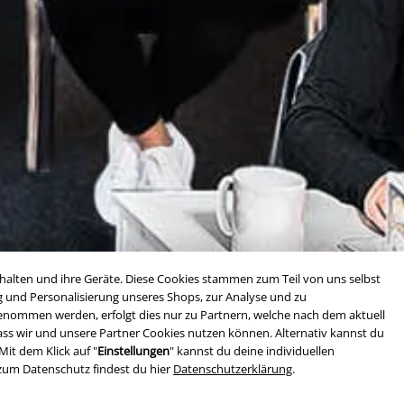
alten und ihre Geräte. Diese Cookies stammen zum Teil von uns selbst
g und Personalisierung unseres Shops, zur Analyse und zu
rgenommen werden, erfolgt dies nur zu Partnern, welche nach dem aktuell
, dass wir und unsere Partner Cookies nutzen können. Alternativ kannst du
Mit dem Klick auf "
Einstellungen
" kannst du deine individuellen
zum Datenschutz findest du hier
Datenschutzerklärung
.