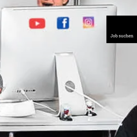
Job suchen